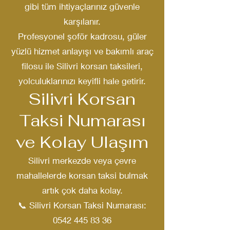
gibi tüm ihtiyaçlarınız güvenle
karşılanır.
Profesyonel şoför kadrosu, güler
yüzlü hizmet anlayışı ve bakımlı araç
filosu ile Silivri korsan taksileri,
yolculuklarınızı keyifli hale getirir.
Silivri Korsan
Taksi Numarası
ve Kolay Ulaşım
Silivri merkezde veya çevre
mahallelerde korsan taksi bulmak
artık çok daha kolay.
📞 Silivri Korsan Taksi Numarası:
0542 445 83 36