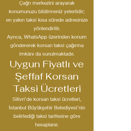
Çağrı merkezini arayarak
konumunuzu bildirmeniz yeterlidir;
en yakın taksi kısa sürede adresinize
yönlendirilir.
Ayrıca, WhatsApp üzerinden konum
göndererek korsan taksi çağırma
imkânı da sunulmaktadır.
Uygun Fiyatlı ve
Şeffaf Korsan
Taksi Ücretleri
Silivri’de korsan taksi ücretleri,
İstanbul Büyükşehir Belediyesi’nin
belirlediği taksi tarifesine göre
hesaplanır.