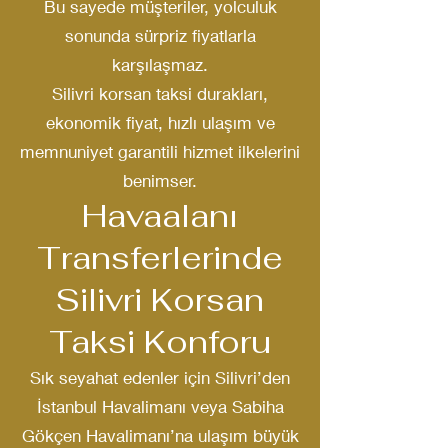
Bu sayede müşteriler, yolculuk
sonunda sürpriz fiyatlarla
karşılaşmaz.
Silivri korsan taksi durakları,
ekonomik fiyat, hızlı ulaşım ve
memnuniyet garantili hizmet ilkelerini
benimser.
Havaalanı
Transferlerinde
Silivri Korsan
Taksi Konforu
Sık seyahat edenler için Silivri’den
İstanbul Havalimanı veya Sabiha
Gökçen Havalimanı’na ulaşım büyük