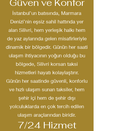
Güven ve Konfor
İstanbul’un batısında, Marmara
Denizi’nin eşsiz sahil hattında yer
alan Silivri, hem yerleşik halkı hem
de yaz aylarında gelen misafirleriyle
dinamik bir bölgedir. Günün her saati
ulaşım ihtiyacının yoğun olduğu bu
bölgede, Silivri korsan taksi
hizmetleri hayatı kolaylaştırır.
Günün her saatinde güvenli, konforlu
ve hızlı ulaşım sunan taksiler, hem
şehir içi hem de şehir dışı
yolculuklarda en çok tercih edilen
ulaşım araçlarından biridir.
7/24 Hizmet